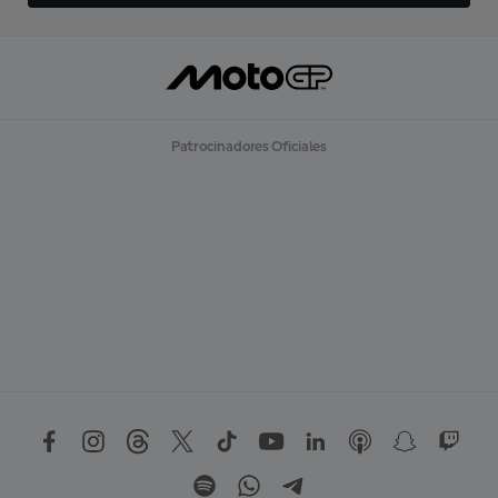
Patrocinadores Oficiales