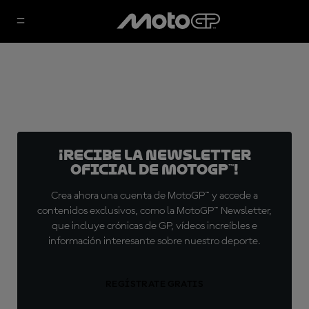
¡Recibe la Newsletter
oficial de MotoGP™!
Crea ahora una cuenta de MotoGP™ y accede a
contenidos exclusivos, como la MotoGP™ Newsletter,
que incluye crónicas de GP, vídeos increíbles e
información interesante sobre nuestro deporte.
REGÍSTRATE GRATIS