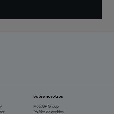
Sobre nosotros
y
MotoGP Group
tor
Política de cookies