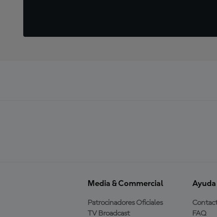
Media & Commercial
Ayuda
Patrocinadores Oficiales
Contac
TV Broadcast
FAQ