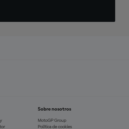
Sobre nosotros
y
MotoGP Group
tor
Política de cookies