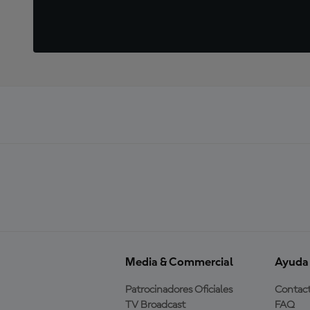
Media & Commercial
Ayuda
Patrocinadores Oficiales
Contac
TV Broadcast
FAQ