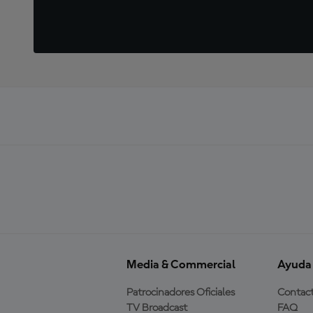
Media & Commercial
Ayuda
Patrocinadores Oficiales
Contac
TV Broadcast
FAQ