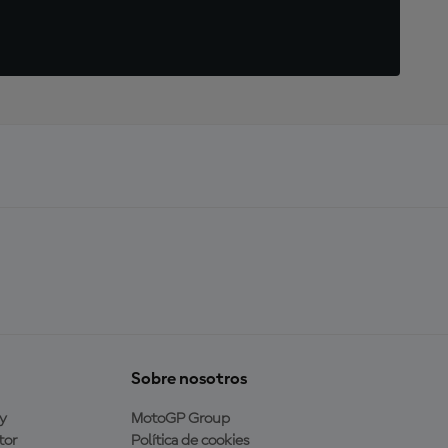
Sobre nosotros
y
MotoGP Group
tor
Política de cookies