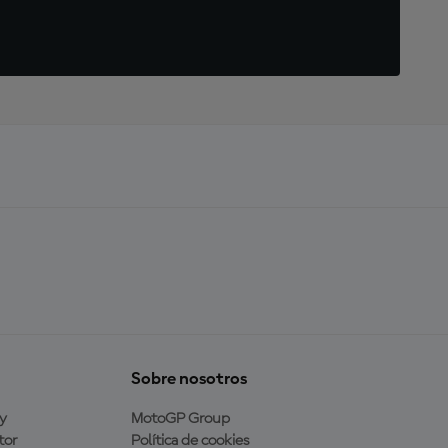
Sobre nosotros
y
MotoGP Group
tor
Política de cookies