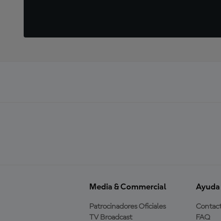
Media & Commercial
Ayuda
Patrocinadores Oficiales
Contac
TV Broadcast
FAQ