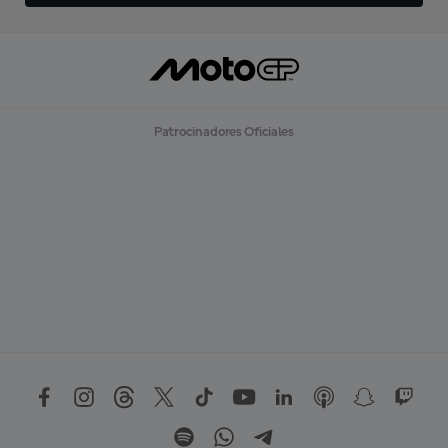
Patrocinadores Oficiales