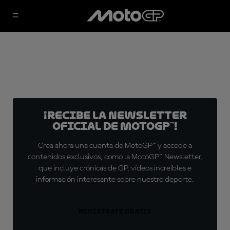
¡Recibe la Newsletter
oficial de MotoGP™!
Crea ahora una cuenta de MotoGP™ y accede a
contenidos exclusivos, como la MotoGP™ Newsletter,
que incluye crónicas de GP, vídeos increíbles e
información interesante sobre nuestro deporte.
REGÍSTRATE GRATIS