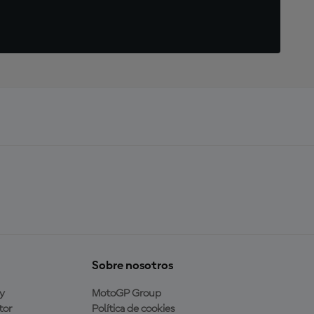
Sobre nosotros
y
MotoGP Group
tor
Política de cookies