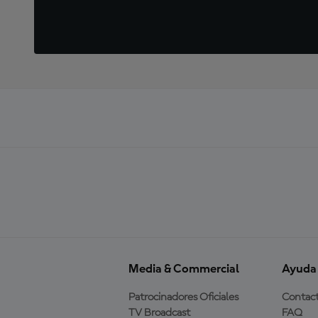
Media & Commercial
Ayuda
Patrocinadores Oficiales
Contac
TV Broadcast
FAQ