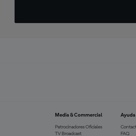
Media & Commercial
Ayuda
Patrocinadores Oficiales
Contac
TV Broadcast
FAQ