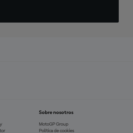
Sobre nosotros
y
MotoGP Group
tor
Política de cookies