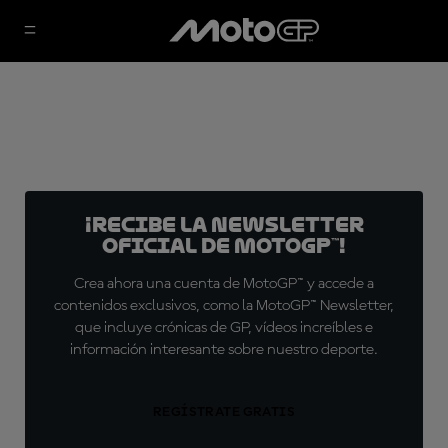
¡Recibe la Newsletter
oficial de MotoGP™!
Crea ahora una cuenta de MotoGP™ y accede a
contenidos exclusivos, como la MotoGP™ Newsletter,
que incluye crónicas de GP, vídeos increíbles e
información interesante sobre nuestro deporte.
REGÍSTRATE GRATIS