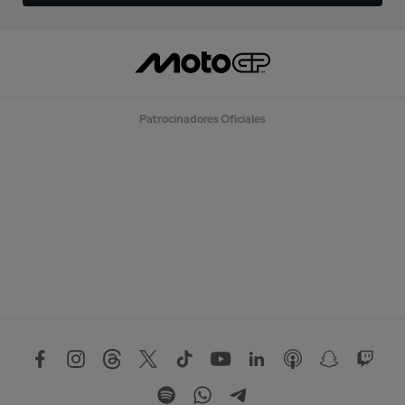
Patrocinadores Oficiales