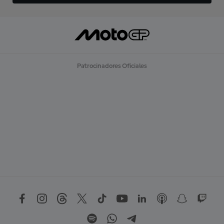
Patrocinadores Oficiales