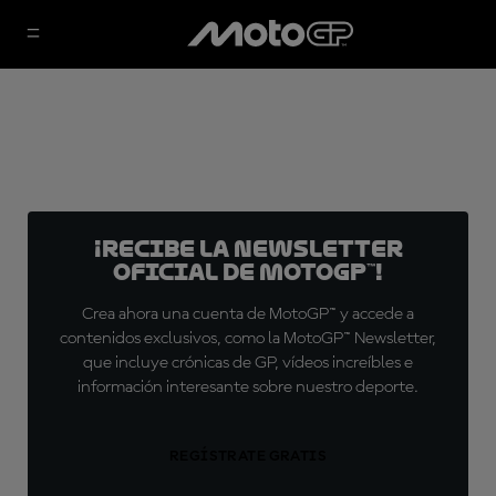
¡Recibe la Newsletter
oficial de MotoGP™!
Crea ahora una cuenta de MotoGP™ y accede a
contenidos exclusivos, como la MotoGP™ Newsletter,
que incluye crónicas de GP, vídeos increíbles e
información interesante sobre nuestro deporte.
REGÍSTRATE GRATIS