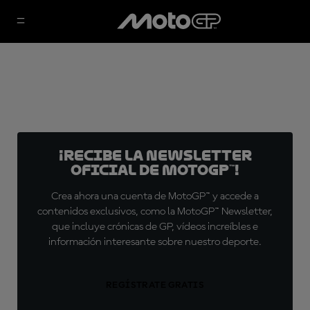
¡Recibe la Newsletter
oficial de MotoGP™!
Crea ahora una cuenta de MotoGP™ y accede a
contenidos exclusivos, como la MotoGP™ Newsletter,
que incluye crónicas de GP, vídeos increíbles e
información interesante sobre nuestro deporte.
REGÍSTRATE GRATIS