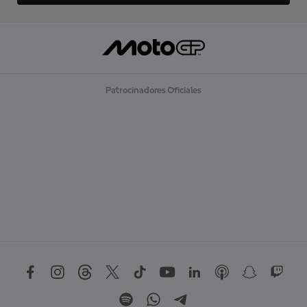
Patrocinadores Oficiales