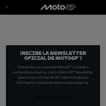
¡Recibe la Newsletter
oficial de MotoGP™!
Crea ahora una cuenta de MotoGP™ y accede a
contenidos exclusivos, como la MotoGP™ Newsletter,
que incluye crónicas de GP, vídeos increíbles e
información interesante sobre nuestro deporte.
REGÍSTRATE GRATIS