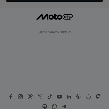
Patrocinadores Oficiales