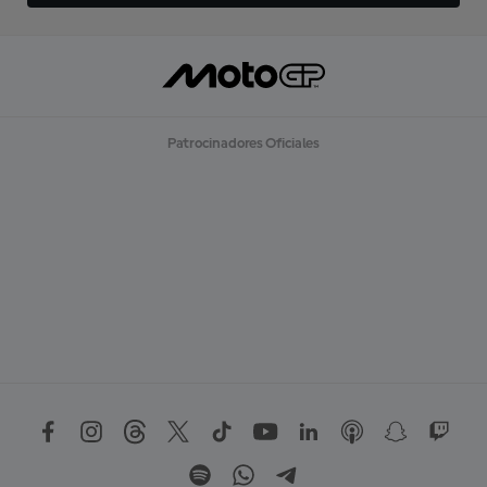
Patrocinadores Oficiales