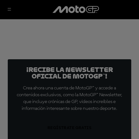
¡Recibe la Newsletter
oficial de MotoGP™!
Crea ahora una cuenta de MotoGP™ y accede a
contenidos exclusivos, como la MotoGP™ Newsletter,
que incluye crónicas de GP, vídeos increíbles e
información interesante sobre nuestro deporte.
REGÍSTRATE GRATIS