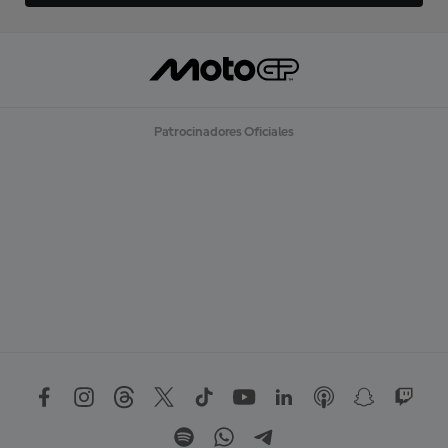
Patrocinadores Oficiales