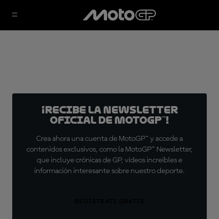
¡Recibe la Newsletter
oficial de MotoGP™!
Crea ahora una cuenta de MotoGP™ y accede a
contenidos exclusivos, como la MotoGP™ Newsletter,
que incluye crónicas de GP, vídeos increíbles e
información interesante sobre nuestro deporte.
REGÍSTRATE GRATIS