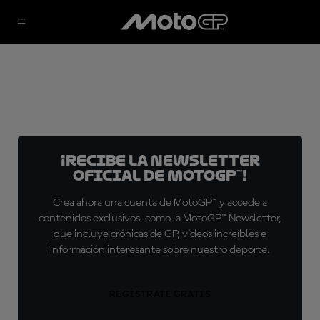
¡Recibe la Newsletter
oficial de MotoGP™!
Crea ahora una cuenta de MotoGP™ y accede a
contenidos exclusivos, como la MotoGP™ Newsletter,
que incluye crónicas de GP, vídeos increíbles e
información interesante sobre nuestro deporte.
REGÍSTRATE GRATIS