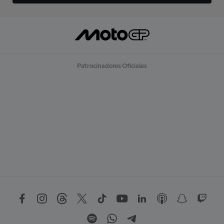
Patrocinadores Oficiales