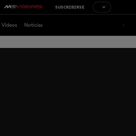
SUSCRIBIRSE
Vídeos
Noticias