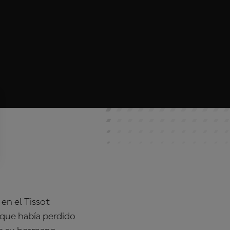
en el Tissot
o que había perdido