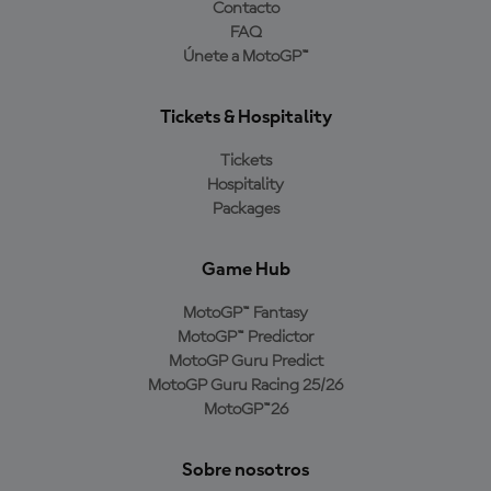
Contacto
FAQ
Únete a MotoGP™
Tickets & Hospitality
Tickets
Hospitality
Packages
Game Hub
MotoGP™ Fantasy
MotoGP™ Predictor
MotoGP Guru Predict
MotoGP Guru Racing 25/26
MotoGP™26
Sobre nosotros