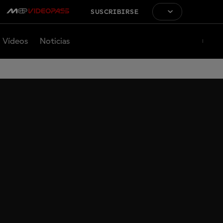
SUSCRIBIRSE
Vídeos
Noticias