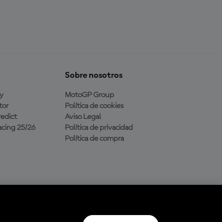
Sobre nosotros
y
MotoGP Group
tor
Política de cookies
edict
Aviso Legal
cing 25/26
Política de privacidad
Política de compra