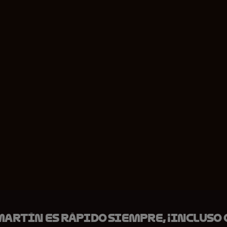
Martín es rápido siempre, ¡incluso 