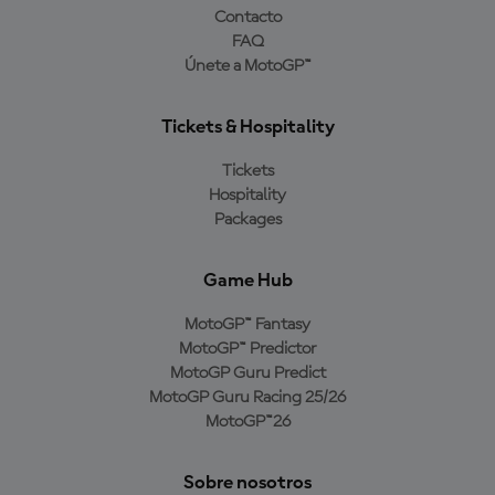
Contacto
FAQ
Únete a MotoGP™
Tickets & Hospitality
Tickets
Hospitality
Packages
Game Hub
MotoGP™ Fantasy
MotoGP™ Predictor
MotoGP Guru Predict
MotoGP Guru Racing 25/26
MotoGP™26
Sobre nosotros