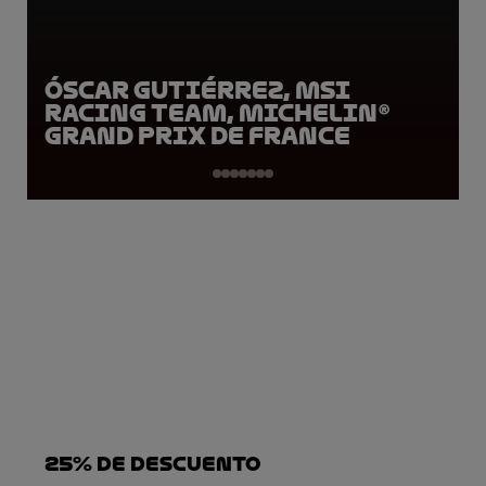
Óscar Gutiérrez, MSI
Racing Team, Michelin®
Grand Prix de France
25% DE DESCUENTO