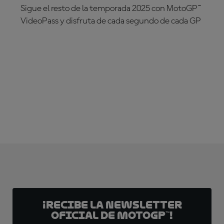
Sigue el resto de la temporada 2025 con MotoGP™
VideoPass y disfruta de cada segundo de cada GP
¡SUSCRÍBETE YA!
¡Recibe la Newsletter
oficial de MotoGP™!