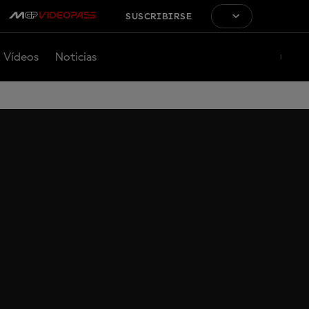
SUSCRIBIRSE
Vídeos
Noticias