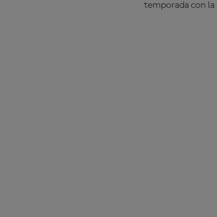
temporada con la 