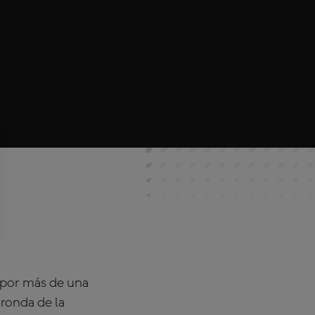
 por más de una
ronda de la