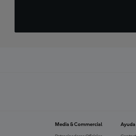
Media & Commercial
Ayuda