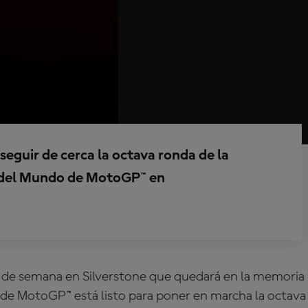
eguir de cerca la octava ronda de la
del Mundo de MotoGP™ en
 de semana en Silverstone que quedará en la memoria
 de MotoGP™ está listo para poner en marcha la octava 