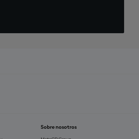
Sobre nosotros