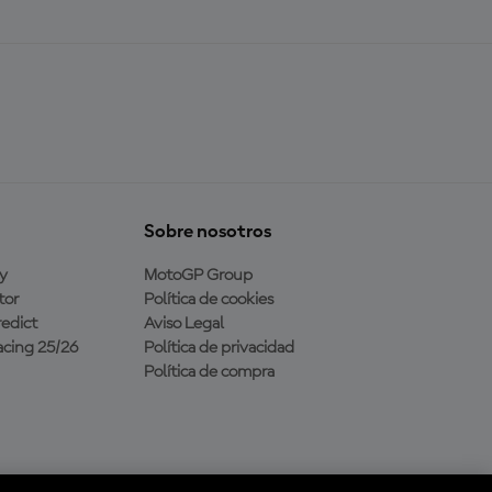
Sobre nosotros
y
MotoGP Group
tor
Política de cookies
edict
Aviso Legal
cing 25/26
Política de privacidad
Política de compra