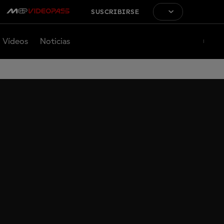
SUSCRIBIRSE
Vídeos
Noticias