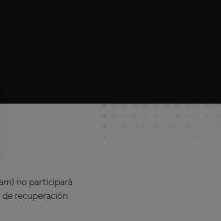
m) no participará
 de recuperación