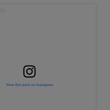
View this post on Instagram