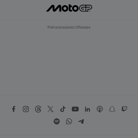
Patrocinadores Oficiales