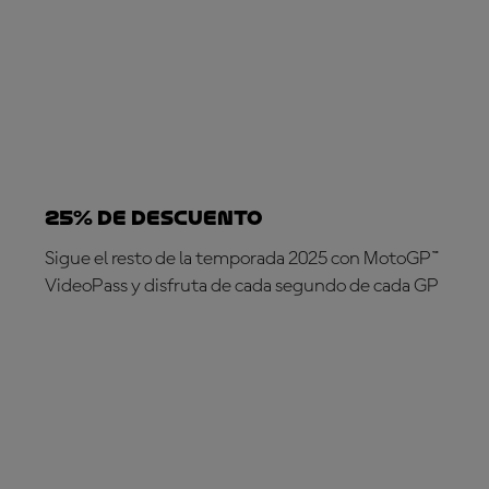
25% DE DESCUENTO
Sigue el resto de la temporada 2025 con MotoGP™
VideoPass y disfruta de cada segundo de cada GP
¡SUSCRÍBETE YA!