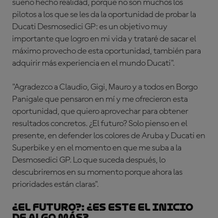
sueño hecho realidad, porque no son muchos los
pilotos a los que se les da la oportunidad de probar la
Ducati Desmosedici GP: es un objetivo muy
importante que logro en mi vida y trataré de sacar el
máximo provecho de esta oportunidad, también para
adquirir más experiencia en el mundo Ducati".
"Agradezco a Claudio, Gigi, Mauro y a todos en Borgo
Panigale que pensaron en mí y me ofrecieron esta
oportunidad, que quiero aprovechar para obtener
resultados concretos. ¿El futuro? Solo pienso en el
presente, en defender los colores de Aruba y Ducati en
Superbike y en el momento en que me suba a la
Desmosedici GP. Lo que suceda después, lo
descubriremos en su momento porque ahora las
prioridades están claras".
¿El futuro?: ¿Es este el inicio
de algo más?