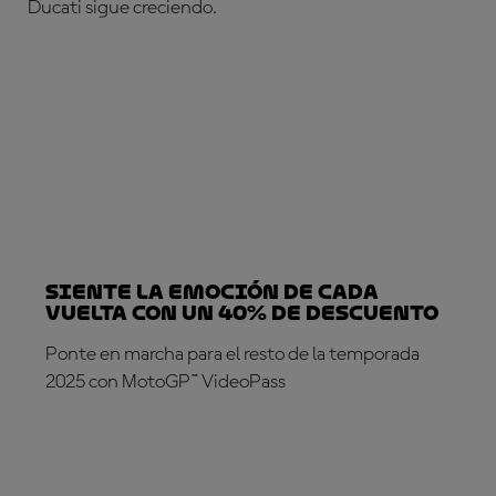
Ducati sigue creciendo.
Siente la emoción de cada
vuelta con un 40% de descuento
Ponte en marcha para el resto de la temporada
2025 con MotoGP™ VideoPass
¡SUSCRÍBETE YA!