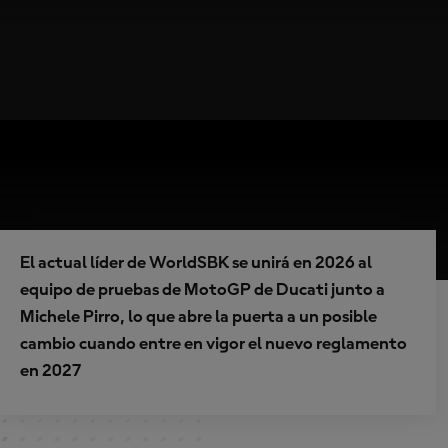
El actual líder de WorldSBK se unirá en 2026 al
equipo de pruebas de MotoGP de Ducati junto a
Michele Pirro, lo que abre la puerta a un posible
cambio cuando entre en vigor el nuevo reglamento
en 2027