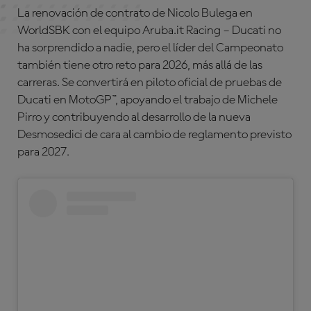
La renovación de contrato de Nicolo Bulega en
WorldSBK con el equipo Aruba.it Racing – Ducati no
ha sorprendido a nadie, pero el líder del Campeonato
también tiene otro reto para 2026, más allá de las
carreras. Se convertirá en piloto oficial de pruebas de
Ducati en MotoGP™, apoyando el trabajo de Michele
Pirro y contribuyendo al desarrollo de la nueva
Desmosedici de cara al cambio de reglamento previsto
para 2027.