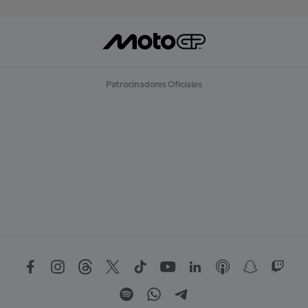
Patrocinadores Oficiales