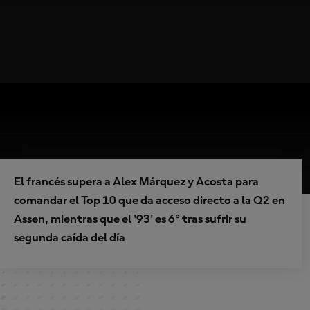
El francés supera a Alex Márquez y Acosta para
comandar el Top 10 que da acceso directo a la Q2 en
Assen, mientras que el '93' es 6º tras sufrir su
segunda caída del día