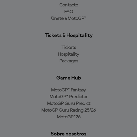
Contacto
FAQ
Únete a MotoGP™
Tickets & Hospitality
Tickets
Hospitality
Packages
Game Hub
MotoGP™ Fantasy
MotoGP™ Predictor
MotoGP Guru Predict
MotoGP Guru Racing 25/26
MotoGP™26
Sobre nosotros