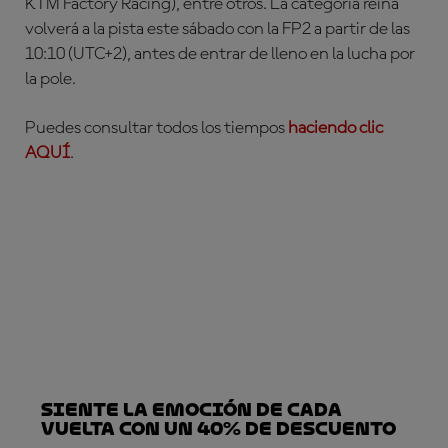
KTM Factory Racing), entre otros. La categoría reina
volverá a la pista este sábado con la FP2 a partir de las
10:10 (UTC+2), antes de entrar de lleno en la lucha por
la pole.
Puedes consultar todos los tiempos
haciendo clic
AQUÍ
.
Siente la emoción de cada
vuelta con un 40% de descuento