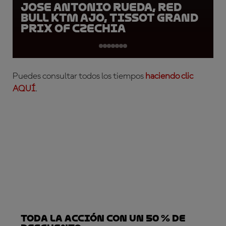
Jose Antonio Rueda, Red
Bull KTM Ajo, Tissot Grand
Prix of Czechia
Puedes consultar todos los tiempos
haciendo clic
AQUÍ
.
TODA LA ACCIÓN CON UN 50 % DE