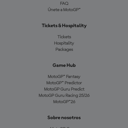
FAQ
Únete a MotoGP™
Tickets & Hospitality
Tickets
Hospitality
Packages
Game Hub
MotoGP™ Fantasy
MotoGP™ Predictor
MotoGP Guru Predict
MotoGP Guru Racing 25/26
MotoGP™26
Sobre nosotros