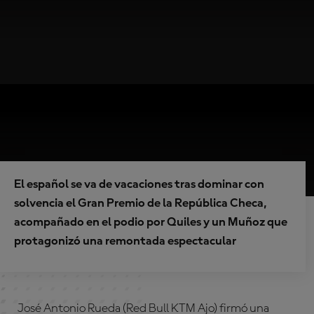
El español se va de vacaciones tras dominar con
solvencia el Gran Premio de la República Checa,
acompañado en el podio por Quiles y un Muñoz que
protagonizó una remontada espectacular
José Antonio Rueda (Red Bull KTM Ajo) firmó una