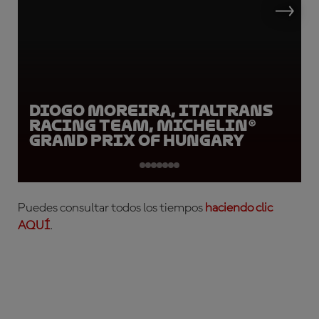
Diogo Moreira, Italtrans
Racing Team, Michelin®
Grand Prix of Hungary
Puedes consultar todos los tiempos
haciendo clic
AQUÍ
.