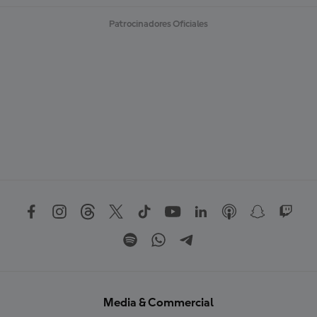
Patrocinadores Oficiales
Media & Commercial