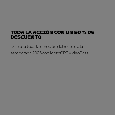
TODA LA ACCIÓN CON UN 50 % DE
DESCUENTO
Disfruta toda la emoción del resto de la
temporada 2025 con MotoGP™ VideoPass.
¡SUSCRÍBETE YA!