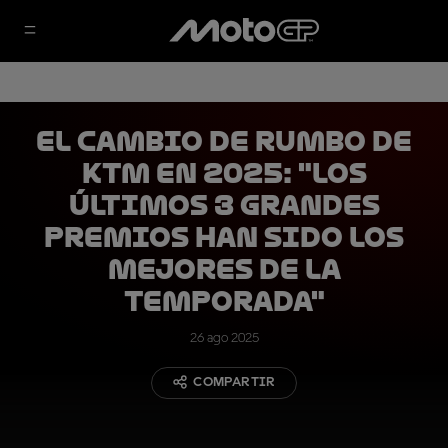
El cambio de rumbo de
KTM en 2025: "Los
últimos 3 Grandes
Premios han sido los
mejores de la
temporada"
26 ago 2025
COMPARTIR