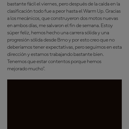
bastante fácil el viernes, pero después de la caída en la
clasificación todo fue a peor hasta el Warm Up. Gracias
a los mecánicos, que construyeron dos motos nuevas
en ambos días, me salvaron el fin de semana. Estoy
súper feliz, hemos hecho una carrera sólida y una
progresión sólida desde Brno y por esto creo que no
deberíamos tener expectativas, pero seguimos en esta
dirección y estamos trabajando bastante bien.
Tenemos que estar contentos porque hemos
mejorado mucho".