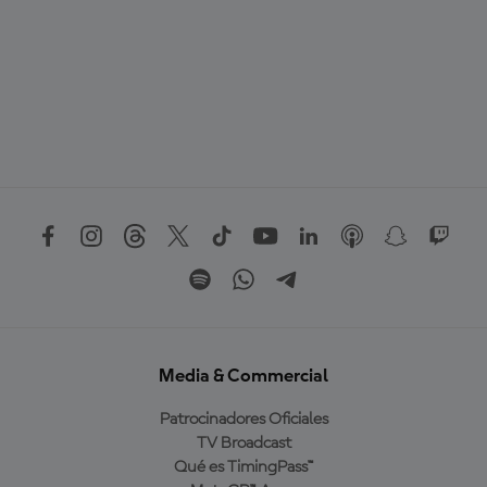
Media & Commercial
Patrocinadores Oficiales
TV Broadcast
Qué es TimingPass™