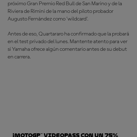
próximo Gran Premio Red Bull de San Marino y de la
Riviera de Rimini de la mano del piloto probador
Augusto Fernández como 'wildcard'.
Antes de eso, Quartararo ha confirmado que la probará
en el test privado del lunes. Mantente atento para ver
si Yamaha ofrece algún comentario antes de su debut
en carrera.
¡MotoGP™ VideoPass con un 75%