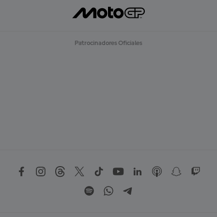
Patrocinadores Oficiales