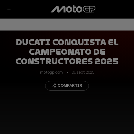
Ducati conquista el
Campeonato de
Constructores 2025
motogp.com
06 sept 2025
COMPARTIR