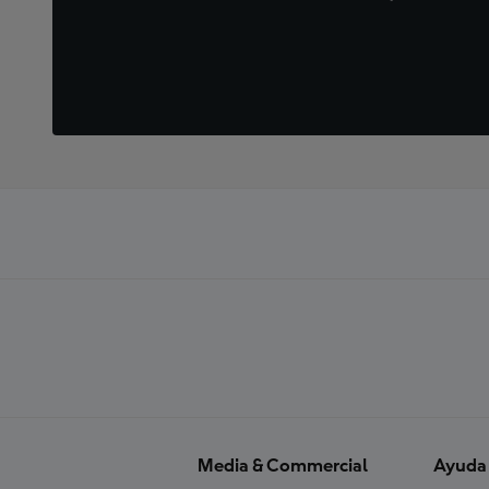
Media & Commercial
Ayuda