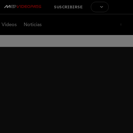
SUSCRIBIRSE
Vídeos
Noticias