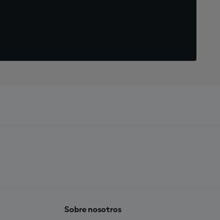
Sobre nosotros