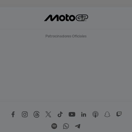
Patrocinadores Oficiales