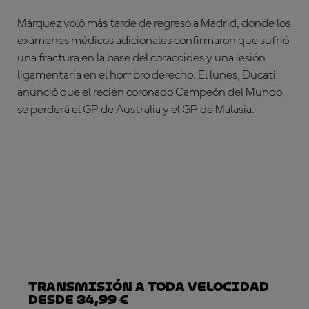
Márquez voló más tarde de regreso a Madrid, donde los
exámenes médicos adicionales confirmaron que sufrió
una fractura en la base del coracoides y una lesión
ligamentaria en el hombro derecho. El lunes, Ducati
anunció que el recién coronado Campeón del Mundo
se perderá el GP de Australia y el GP de Malasia.
Transmisión a toda velocidad
desde 34,99 €