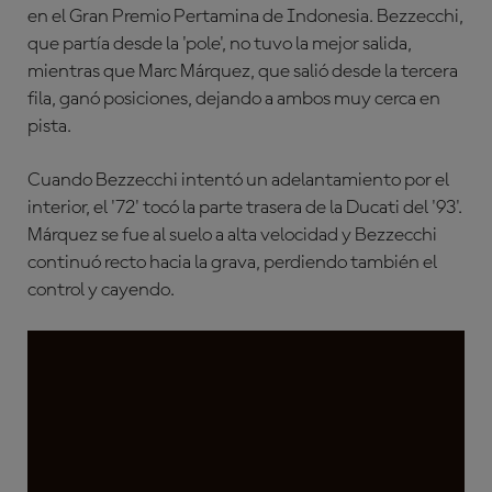
en el Gran Premio Pertamina de Indonesia. Bezzecchi,
que partía desde la 'pole', no tuvo la mejor salida,
mientras que Marc Márquez, que salió desde la tercera
fila, ganó posiciones, dejando a ambos muy cerca en
pista.
Cuando Bezzecchi intentó un adelantamiento por el
interior, el '72' tocó la parte trasera de la Ducati del '93'.
Márquez se fue al suelo a alta velocidad y Bezzecchi
continuó recto hacia la grava, perdiendo también el
control y cayendo.