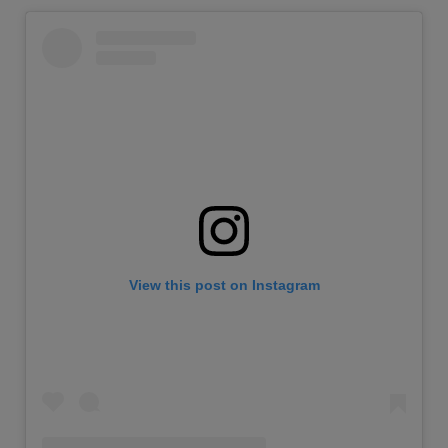
View this post on Instagram