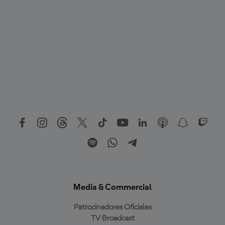
Media & Commercial
Patrocinadores Oficiales
TV Broadcast