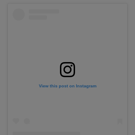
View this post on Instagram