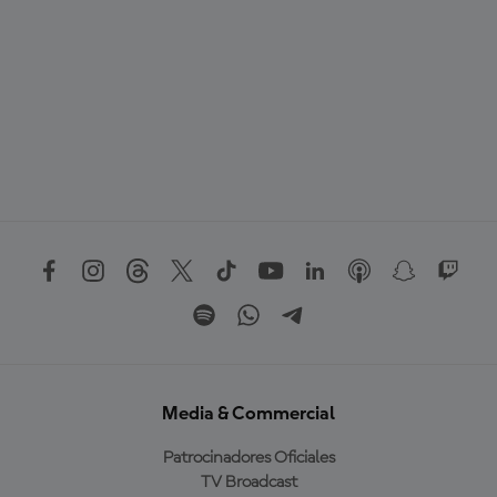
Media & Commercial
Patrocinadores Oficiales
TV Broadcast