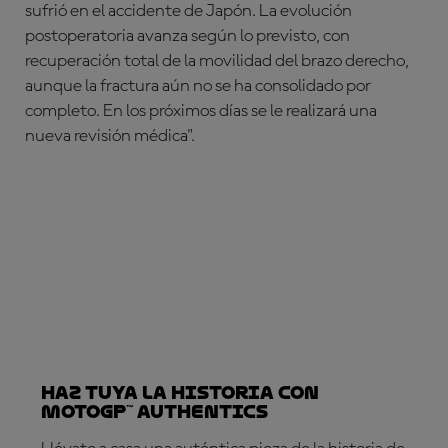
sufrió en el accidente de Japón. La evolución
postoperatoria avanza según lo previsto, con
recuperación total de la movilidad del brazo derecho,
aunque la fractura aún no se ha consolidado por
completo. En los próximos días se le realizará una
nueva revisión médica".
Haz tuya la historia con
MotoGP™ Authentics