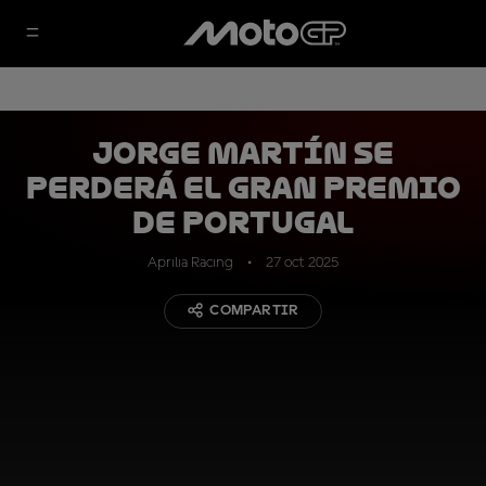
Jorge Martín se
perderá el Gran Premio
de Portugal
Aprilia Racing
27 oct 2025
COMPARTIR