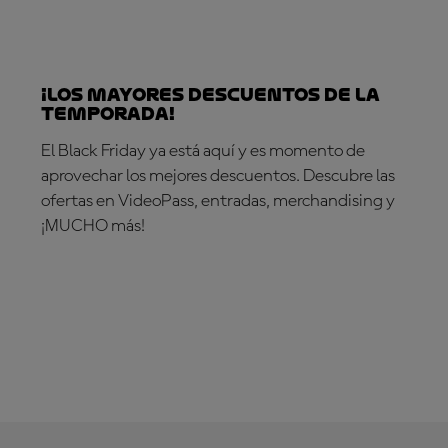
¡Los mayores descuentos de la
temporada!
El Black Friday ya está aquí y es momento de
aprovechar los mejores descuentos. Descubre las
ofertas en VideoPass, entradas, merchandising y
¡MUCHO más!
¡ES TU MOMENTO!