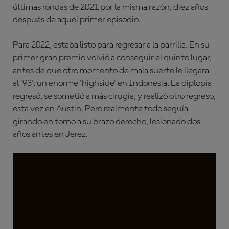
últimas rondas de 2021 por la misma razón, diez años
después de aquel primer episodio.
Para 2022, estaba listo para regresar a la parrilla. En su
primer gran premio volvió a conseguir el quinto lugar,
antes de que otro momento de mala suerte le llegara
al '93': un enorme 'highside' en Indonesia. La diplopía
regresó, se sometió a más cirugía, y realizó otro regreso,
esta vez en Austin. Pero realmente todo seguía
girando en torno a su brazo derecho, lesionado dos
años antes en Jerez.