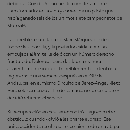
debido al Covid. Un momento completamente
transformador en la vida y carrera de un piloto que
había ganado seis de los últimos siete campeonatos de
MotoGP.
La increíble remontada de Marc Márquez desde el
fondo de la parrilla, y la posterior caída mientras
empujaba al límite, le dejó con un húmero derecho
fracturado. Doloroso, pero de alguna manera
aparentemente inocuo. Increíblemente, intentó su
regreso solo una semana después en el GP de
Andalucía, en el mismo Circuito de Jerez-Angel Nieto.
Pero solo comenzó el fin de semana: no lo completó y
decidió retirarse el sábado.
Su recuperación en casa se encontró luego con otro
obstáculo cuando volvió a lesionarse el brazo. Ese
único accidente resultó ser el comienzo de una etapa