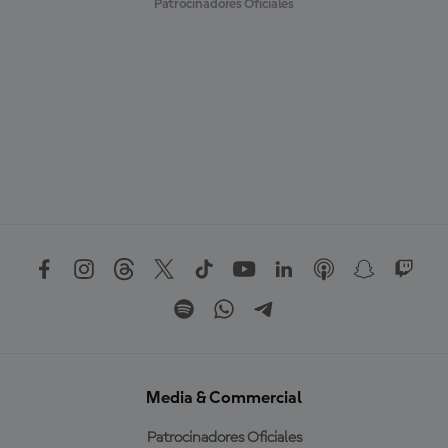
Patrocinadores Oficiales
Media & Commercial
Patrocinadores Oficiales