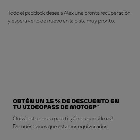
Todo el paddock desea a Alex una pronta recuperación
y espera verlo de nuevo en la pista muy pronto.
Obtén un 15 % de descuento en
tu VideoPass de MotoGP™
Quizá esto no sea para ti. ¿Crees que sí lo es?
Demuéstranos que estamos equivocados.