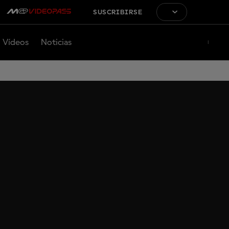
SUSCRIBIRSE
Vídeos
Noticias