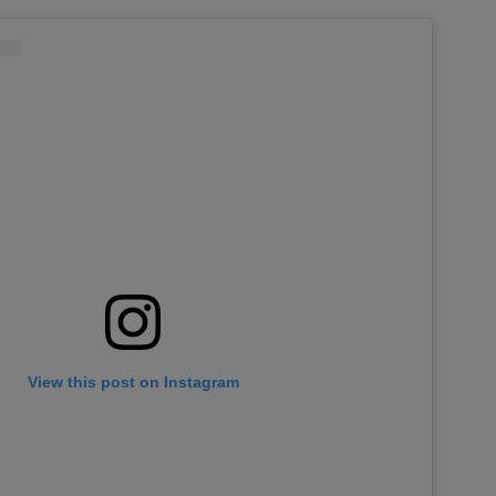
View this post on Instagram