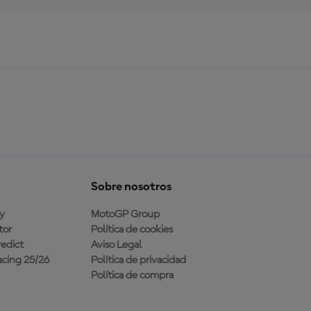
Sobre nosotros
y
MotoGP Group
tor
Política de cookies
edict
Aviso Legal
cing 25/26
Política de privacidad
Política de compra