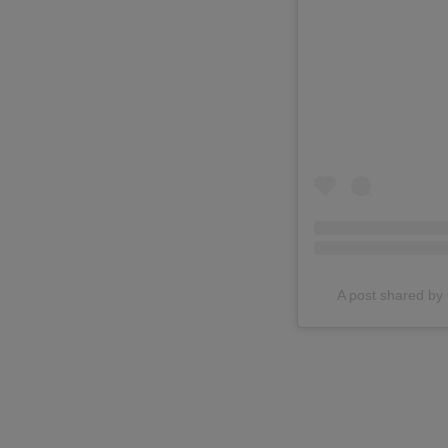
A post shared 