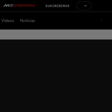
SUSCRIBIRSE
Vídeos
Noticias