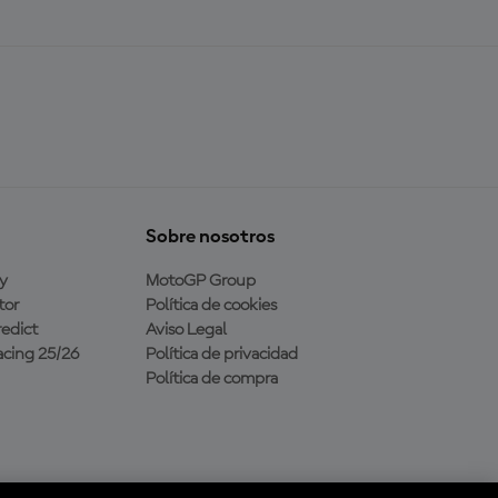
Sobre nosotros
y
MotoGP Group
tor
Política de cookies
edict
Aviso Legal
cing 25/26
Política de privacidad
Política de compra