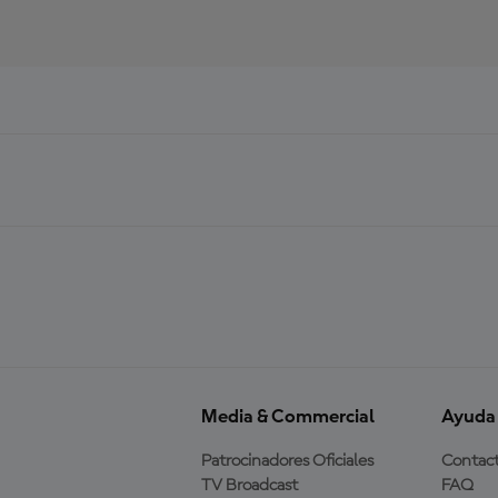
Media & Commercial
Ayuda
Patrocinadores Oficiales
Contac
TV Broadcast
FAQ