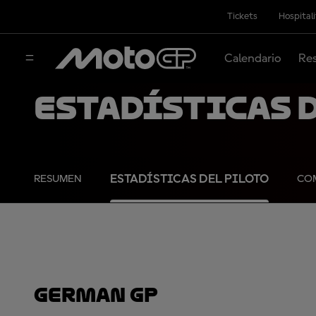
Tickets
Hospital
Calendario
Res
Estadísticas d
ESTADÍSTICAS DEL PILOTO
RESUMEN
COM
GERMAN GP