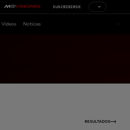
SUSCRIBIRSE
Vídeos
Noticias
RESULTADOS