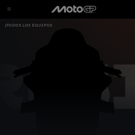
TODOS LOS EQUIPOS
GRES