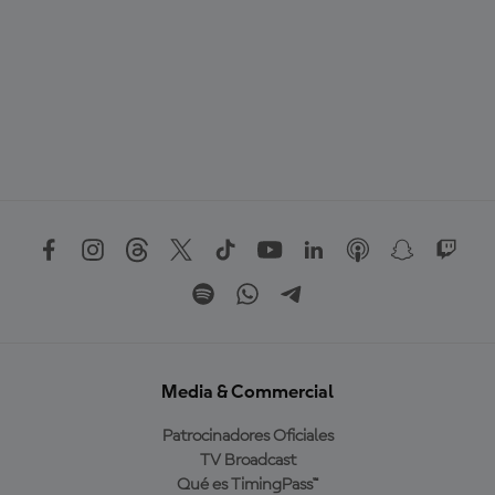
Media & Commercial
Patrocinadores Oficiales
TV Broadcast
Qué es TimingPass™