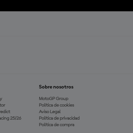
Sobre nosotros
y
MotoGP Group
tor
Política de cookies
edict
Aviso Legal
cing 25/26
Política de privacidad
Política de compra