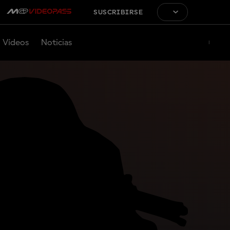
SUSCRIBIRSE
Vídeos
Noticias