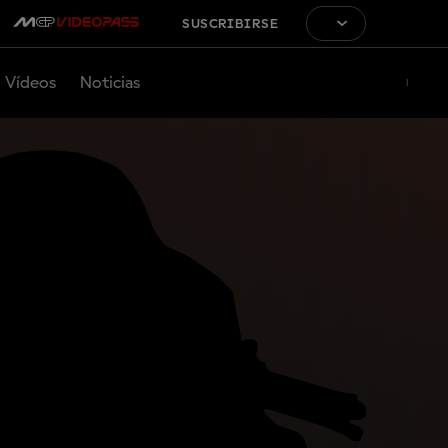
SUSCRIBIRSE
Vídeos
Noticias