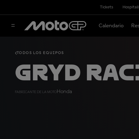
Tickets
Hospital
Calendario
Res
TODOS LOS EQUIPOS
GRYD Rac
Honda
FABRICANTE DE LA MOTO