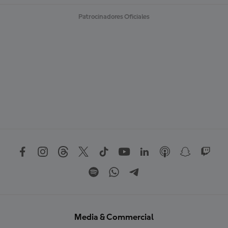
S
Patrocinadores Oficiales
Media & Commercial