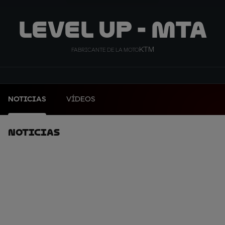
LEVEL UP - MTA
KTM
FABRICANTE DE LA MOTO
NOTICIAS
VÍDEOS
Noticias