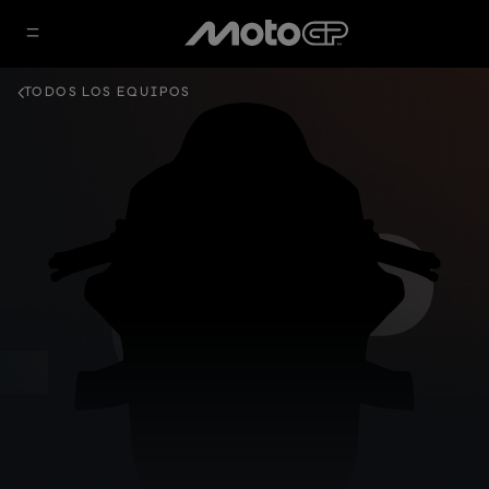
TODOS LOS EQUIPOS
 UP