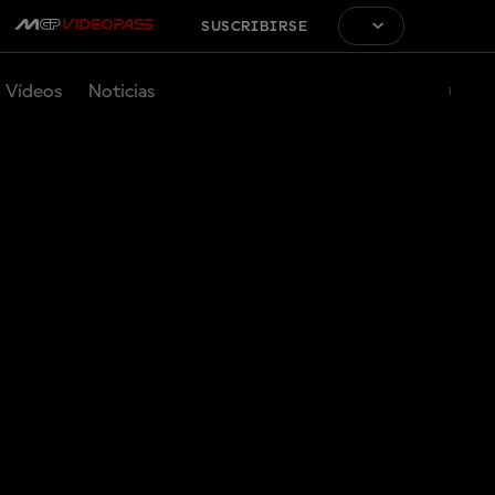
SUSCRIBIRSE
Vídeos
Noticias