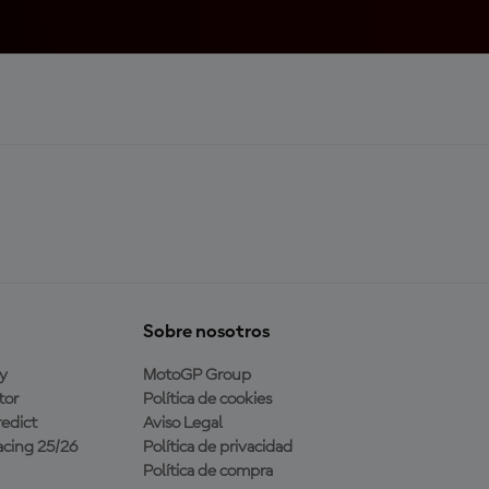
Sobre nosotros
y
MotoGP Group
tor
Política de cookies
edict
Aviso Legal
cing 25/26
Política de privacidad
Política de compra