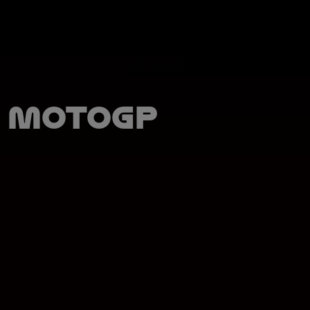
: MotoGP