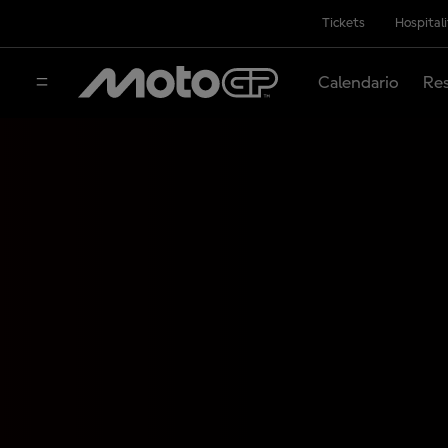
Tickets
Hospital
Calendario
Res