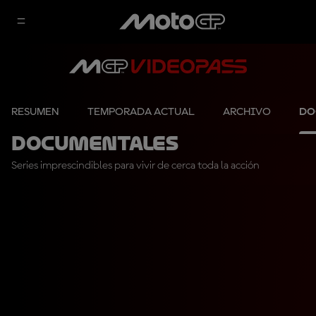
RESUMEN
TEMPORADA ACTUAL
ARCHIVO
DO
Documentales
Series imprescindibles para vivir de cerca toda la acción