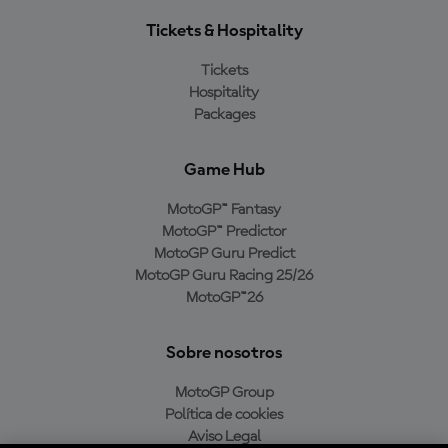
Tickets & Hospitality
Tickets
Hospitality
Packages
Game Hub
MotoGP™ Fantasy
MotoGP™ Predictor
MotoGP Guru Predict
MotoGP Guru Racing 25/26
MotoGP™26
Sobre nosotros
MotoGP Group
Política de cookies
Aviso Legal