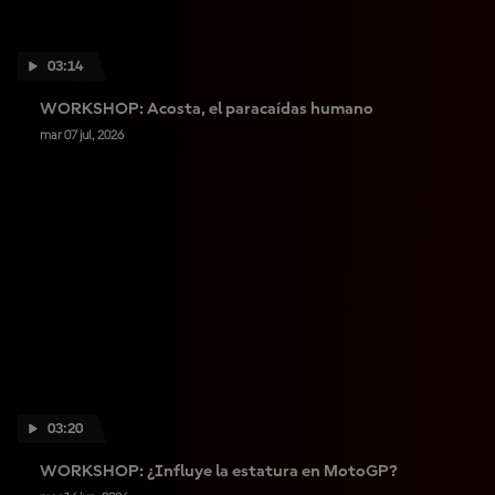
03:14
WORKSHOP: Acosta, el paracaídas humano
mar 07 jul, 2026
03:20
WORKSHOP: ¿Influye la estatura en MotoGP?