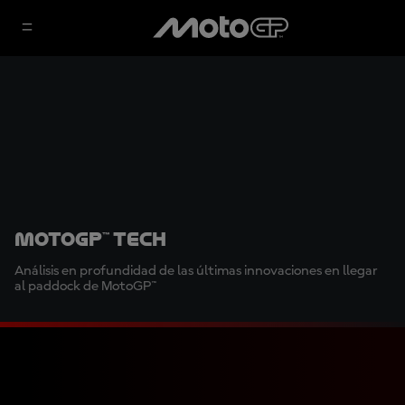
MotoGP™ Tech
Análisis en profundidad de las últimas innovaciones en llegar
al paddock de MotoGP™