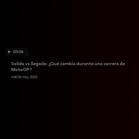
03:06
Salida vs llegada: ¿Qué cambia durante una carrera de
MotoGP?
mié 06 may, 2026