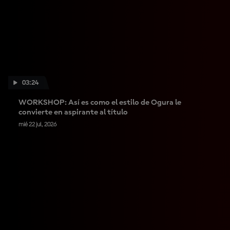
03:24
WORKSHOP: Así es como el estilo de Ogura le
convierte en aspirante al título
mié 22 jul, 2026