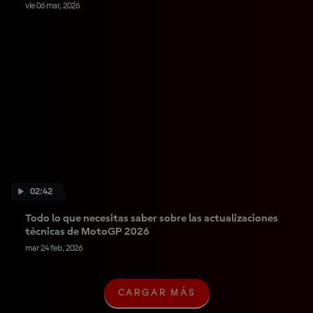
vie 06 mar, 2026
02:42
Todo lo que necesitas saber sobre las actualizaciones
técnicas de MotoGP 2026
mar 24 feb, 2026
CARGAR MÁS
C
A