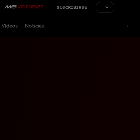
SUSCRIBIRSE
Vídeos
Noticias