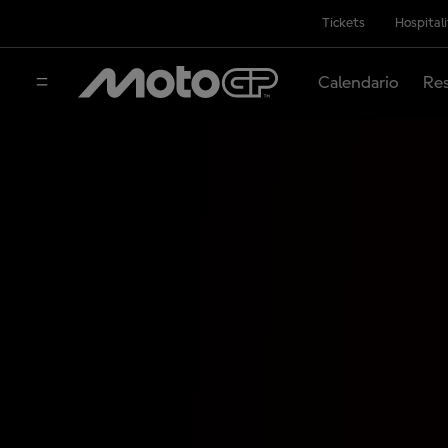
Tickets
Hospital
Calendario
Res