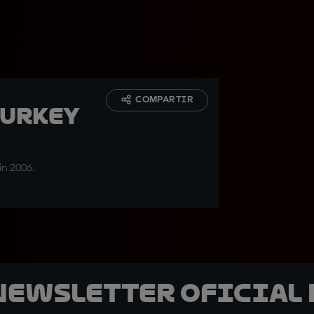
COMPARTIR
Turkey
in 2006.
 Newsletter oficial 