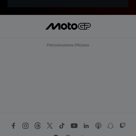
Patrocinadores Oficiales