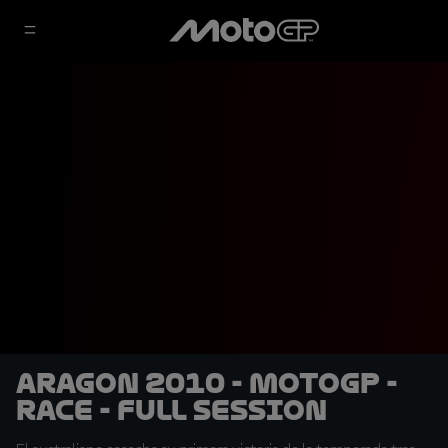
Aragon 2010 - MotoGP -
Race - Full session