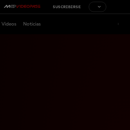
SUSCRIBIRSE
Vídeos
Noticias